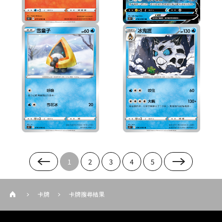
1
2
3
4
5
卡牌
卡牌搜尋結果