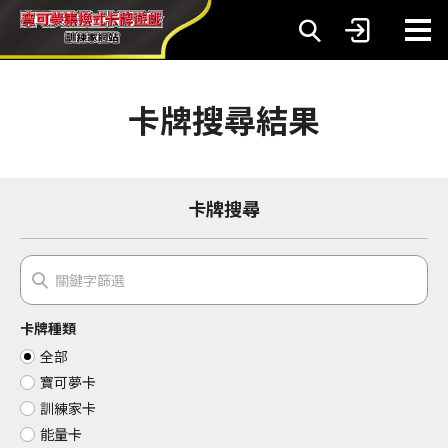
卡牌搜尋結果
卡牌搜尋
卡牌種類
全部
寶可夢卡
訓練家卡
能量卡