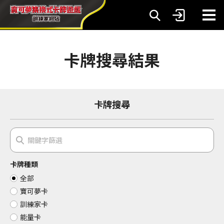
卡牌搜尋結果
卡牌搜尋
卡牌種類
全部
寶可夢卡
訓練家卡
能量卡