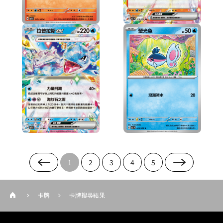
1
2
3
4
5
卡牌
卡牌搜尋結果