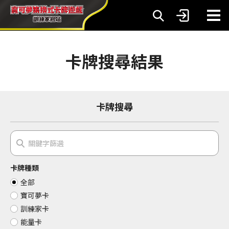
卡牌搜尋結果
卡牌搜尋
卡牌種類
全部
寶可夢卡
訓練家卡
能量卡