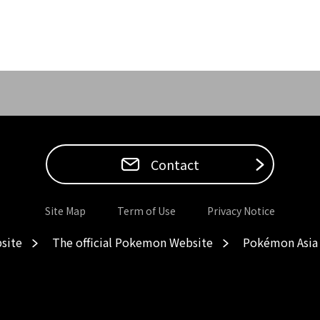
Contact
Site Map
Term of Use
Privacy Notice
site
The official Pokemon Website
Pokémon Asia 