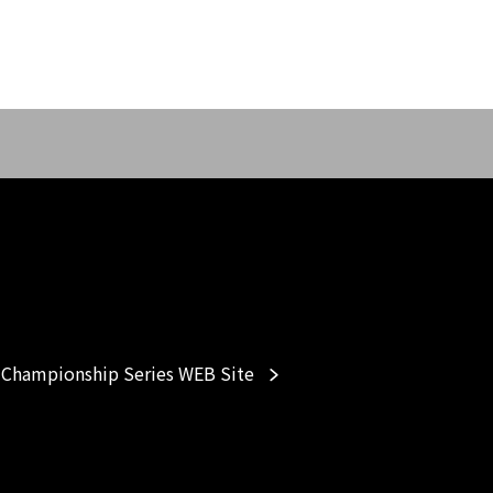
Championship Series WEB Site