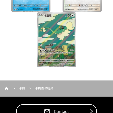
卡牌
卡牌搜尋結果
Contact