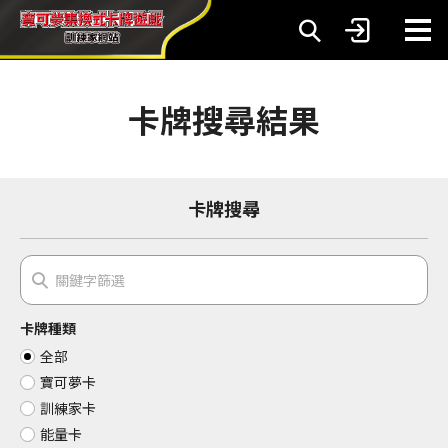
卡牌搜尋結果
卡牌搜尋
卡牌種類
全部
寶可夢卡
訓練家卡
能量卡