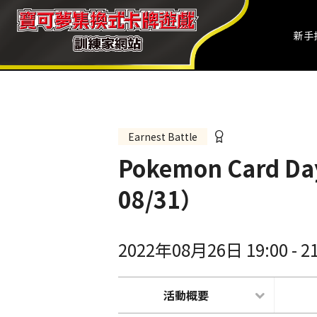
新手
Earnest Battle
Pokemon Card 
08/31）
2022年08月26日 19:00
-
2
活動概要