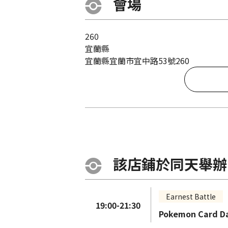
會場
260
宜蘭縣
宜蘭縣宜蘭市宜中路53號260
該店鋪於同天舉辦
Earnest Battle
19:00-21:30
Pokemon Card 