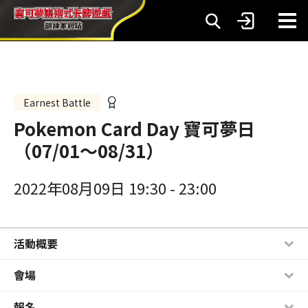
Earnest Battle
Pokemon Card Day 寶可夢日
（07/01～08/31）
2022年08月09日 19:30
-
23:00
活動概要
會場
報名