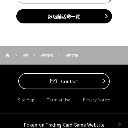
該店鋪活動一覽
活動
活動搜尋
活動詳情
Contact
Site Map
Term of Use
Privacy Notice
Pokémon Trading Card Game Website