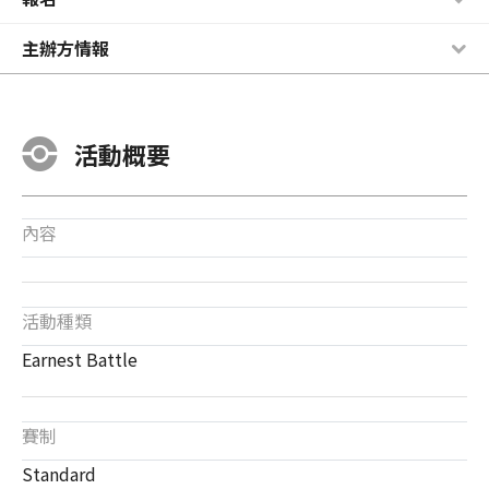
主辦方情報
活動概要
內容
活動種類
Earnest Battle
賽制
Standard