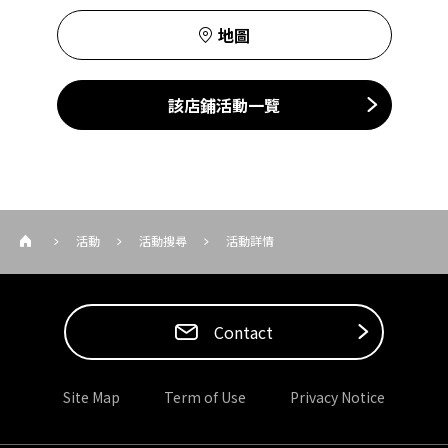
地圖
該店鋪活動一覽
活動
活動搜尋
活動詳情
Contact
Site Map
Term of Use
Privacy Notice