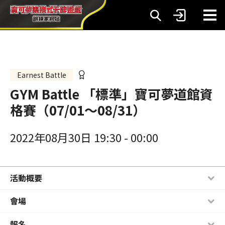
Earnest Battle
GYM Battle 「標準」寶可夢道館資
格賽（07/01～08/31）
2022年08月30日 19:30
-
00:00
活動概要
會場
報名