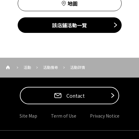
地圖
該店鋪活動一覽
活動
活動搜尋
活動詳情
Contact
Site Map
Term of Use
Privacy Notice