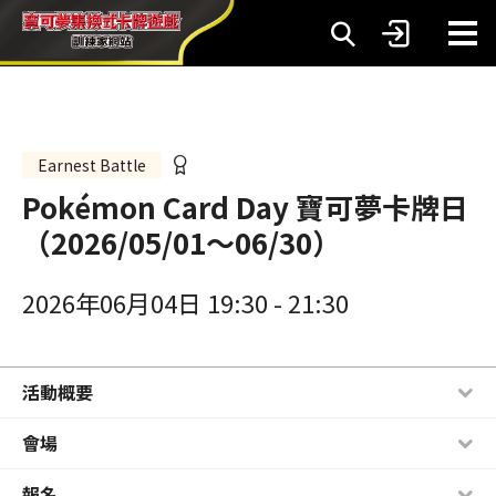
Earnest Battle
Pokémon Card Day 寶可夢卡牌日
（2026/05/01～06/30）
2026年06月04日 19:30
-
21:30
活動概要
會場
報名