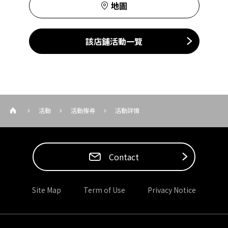
地圖
該店鋪活動一覽
活動
活動搜尋
活動詳情
Contact
Site Map
Term of Use
Privacy Notice