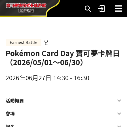
Earnest Battle
Pokémon Card Day 寶可夢卡牌日
（2026/05/01～06/30）
2026年06月27日 14:30
-
16:30
活動概要
會場
報名