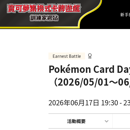
新手
Earnest Battle
Pokémon Card 
（2026/05/01～06
2026年06月17日 19:30
-
2
活動概要