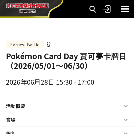
Earnest Battle
Pokémon Card Day 寶可夢卡牌日
（2026/05/01～06/30）
2026年06月28日 15:30
-
17:00
活動概要
會場
報名