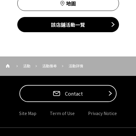
地圖
該店鋪活動一覽
活動
活動搜尋
活動詳情
Contact
Site Map
Term of Use
Privacy Notice