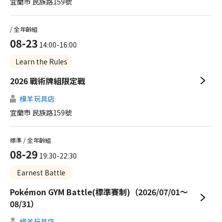
宜蘭市 民族路159號
/ 全年齡組
08-23
14:00-16:00
Learn the Rules
2026 戰術牌組限定戰
模羊玩具店
宜蘭市 民族路159號
標準 / 全年齡組
08-29
19:30-22:30
Earnest Battle
Pokémon GYM Battle(標準賽制)（2026/07/01～
08/31）
模羊玩具店