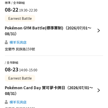
標準 / 全年齡組
08-22
19:30-22:30
Earnest Battle
Pokémon GYM Battle(標準賽制)（2026/07/01～
08/31）
模羊玩具店
宜蘭市 民族路159號
/ 全年齡組
08-23
14:00-15:00
Earnest Battle
Pokémon Card Day 寶可夢卡牌日（2026/07/01～
08/31）
模羊玩具店