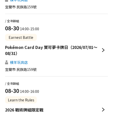
宜蘭市 民族路159號
/ 全年齡組
08-30
14:00-15:00
Earnest Battle
Pokémon Card Day 寶可夢卡牌日（2026/07/01～
08/31）
模羊玩具店
宜蘭市 民族路159號
/ 全年齡組
08-30
14:00-16:00
Learn the Rules
2026 戰術牌組限定戰