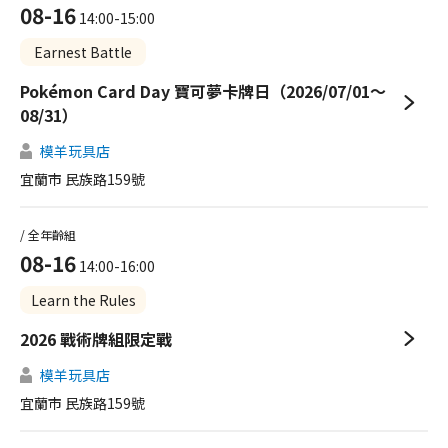
08-16
14:00-15:00
Earnest Battle
Pokémon Card Day 寶可夢卡牌日（2026/07/01～
08/31）
模羊玩具店
宜蘭市 民族路159號
/ 全年齡組
08-16
14:00-16:00
Learn the Rules
2026 戰術牌組限定戰
模羊玩具店
宜蘭市 民族路159號