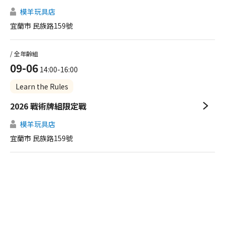
模羊玩具店
宜蘭市 民族路159號
/ 全年齡組
09-06
14:00-16:00
Learn the Rules
2026 戰術牌組限定戰
模羊玩具店
宜蘭市 民族路159號