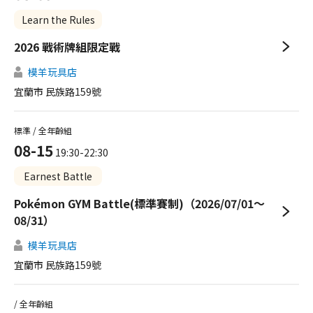
Learn the Rules
2026 戰術牌組限定戰
模羊玩具店
宜蘭市 民族路159號
標準 / 全年齡組
08-15
19:30-22:30
Earnest Battle
Pokémon GYM Battle(標準賽制)（2026/07/01～
08/31）
模羊玩具店
宜蘭市 民族路159號
/ 全年齡組