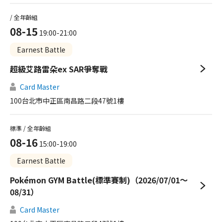
/ 全年齡組
08-15
19:00-21:00
Earnest Battle
超級艾路雷朵ex SAR爭奪戰
Card Master
100台北市中正區南昌路二段47號1樓
標準 / 全年齡組
08-16
15:00-19:00
Earnest Battle
Pokémon GYM Battle(標準賽制)（2026/07/01～
08/31）
Card Master