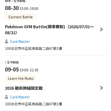
標準 / 全年齡組
08-30
15:00-19:00
Earnest Battle
Pokémon GYM Battle(標準賽制)（2026/07/01～
08/31）
Card Master
100台北市中正區南昌路二段47號1樓
/ 全年齡組
09-05
19:00-21:30
Learn the Rules
2026 戰術牌組限定戰
Card Master
100台北市中正區南昌路二段47號1樓