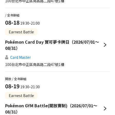
100台北市中正區南昌路二段47號1樓
/ 全年齡組
08-18
19:30-21:00
Earnest Battle
Pokémon Card Day 寶可夢卡牌日（2026/07/01～
08/31）
Card Master
100台北市中正區南昌路二段47號1樓
開放 / 全年齡組
08-19
19:30-21:30
Earnest Battle
Pokémon GYM Battle(開放賽制)（2026/07/01～
08/31）