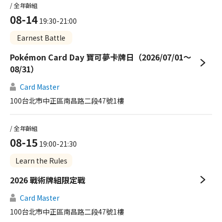
/ 全年齡組
08-14
19:30-21:00
Earnest Battle
Pokémon Card Day 寶可夢卡牌日（2026/07/01～
08/31）
Card Master
100台北市中正區南昌路二段47號1樓
/ 全年齡組
08-15
19:00-21:30
Learn the Rules
2026 戰術牌組限定戰
Card Master
100台北市中正區南昌路二段47號1樓