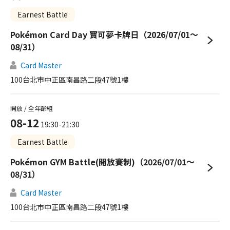
Earnest Battle
Pokémon Card Day 寶可夢卡牌日（2026/07/01～
08/31）
Card Master
100台北市中正區南昌路二段47號1樓
開放 / 全年齡組
08-12
19:30-21:30
Earnest Battle
Pokémon GYM Battle(開放賽制)（2026/07/01～
08/31）
Card Master
100台北市中正區南昌路二段47號1樓