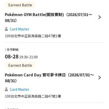
Earnest Battle
Pokémon GYM Battle(開放賽制)（2026/07/01～
08/31）
Card Master
100台北市中正區南昌路二段47號1樓
/ 全年齡組
08-28
19:30-21:00
Earnest Battle
Pokémon Card Day 寶可夢卡牌日（2026/07/01～
08/31）
Card Master
100台北市中正區南昌路二段47號1樓