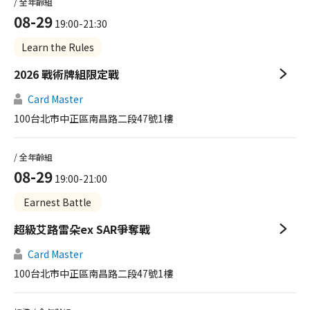
/ 全年齡組
08-29
19:00-21:30
Learn the Rules
2026 戰術牌組限定戰
Card Master
100台北市中正區南昌路二段47號1樓
/ 全年齡組
08-29
19:00-21:00
Earnest Battle
超級艾路雷朵ex SAR爭奪戰
Card Master
100台北市中正區南昌路二段47號1樓