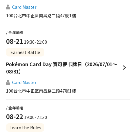
Card Master
100台北市中正區南昌路二段47號1樓
/ 全年齡組
08-21
19:30-21:00
Earnest Battle
Pokémon Card Day 寶可夢卡牌日（2026/07/01～
08/31）
Card Master
100台北市中正區南昌路二段47號1樓
/ 全年齡組
08-22
19:00-21:30
Learn the Rules