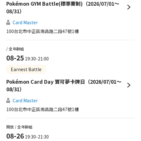
Pokémon GYM Battle(標準賽制)（2026/07/01～
08/31）
Card Master
100台北市中正區南昌路二段47號1樓
/ 全年齡組
08-25
19:30-21:00
Earnest Battle
Pokémon Card Day 寶可夢卡牌日（2026/07/01～
08/31）
Card Master
100台北市中正區南昌路二段47號1樓
開放 / 全年齡組
08-26
19:30-21:30