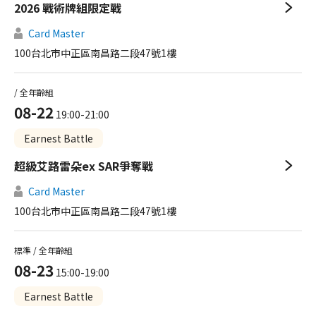
2026 戰術牌組限定戰
Card Master
100台北市中正區南昌路二段47號1樓
/ 全年齡組
08-22
19:00-21:00
Earnest Battle
超級艾路雷朵ex SAR爭奪戰
Card Master
100台北市中正區南昌路二段47號1樓
標準 / 全年齡組
08-23
15:00-19:00
Earnest Battle