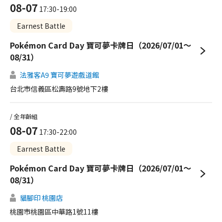
08-07
17:30-19:00
Earnest Battle
Pokémon Card Day 寶可夢卡牌日（2026/07/01～
08/31）
法雅客A9 寶可夢遊戲道館
台北市信義區松壽路9號地下2樓
/ 全年齡組
08-07
17:30-22:00
Earnest Battle
Pokémon Card Day 寶可夢卡牌日（2026/07/01～
08/31）
貓腳印 桃園店
桃園市桃園區中華路1號11樓