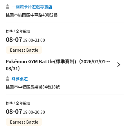
一刻館卡片遊戲專賣店
桃園市桃園區中華路43號2樓
標準 / 全年齡組
08-07
19:00-21:00
Earnest Battle
Pokémon GYM Battle(標準賽制)（2026/07/01～
08/31）
尋夢桌遊
桃園市中壢區長樂街84巷18號
標準 / 全年齡組
08-07
19:00-20:30
Earnest Battle