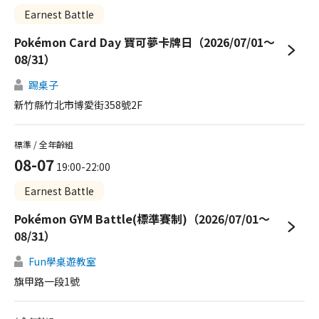
Earnest Battle
Pokémon Card Day 寶可夢卡牌日（2026/07/01～
08/31）
踢桌子
新竹縣竹北市博愛街358號2F
標準 / 全年齡組
08-07
19:00-22:00
Earnest Battle
Pokémon GYM Battle(標準賽制)（2026/07/01～
08/31）
Fun學桌遊教室
旗甲路一段1號