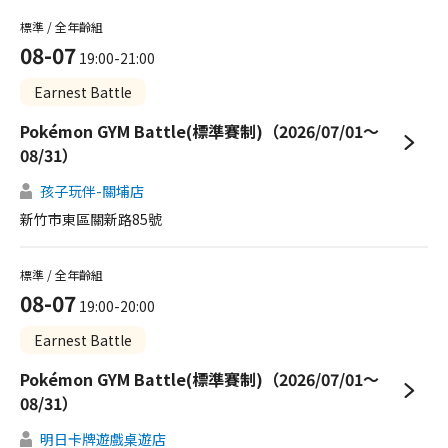
標準 / 全年齡組
08-07
19:00-21:00
Earnest Battle
Pokémon GYM Battle(標準賽制)（2026/07/01～
08/31）
孩子玩伴-關埔店
新竹市東區關新路85號
標準 / 全年齡組
08-07
19:00-20:00
Earnest Battle
Pokémon GYM Battle(標準賽制)（2026/07/01～
08/31）
明日卡牌遊戲桌遊店