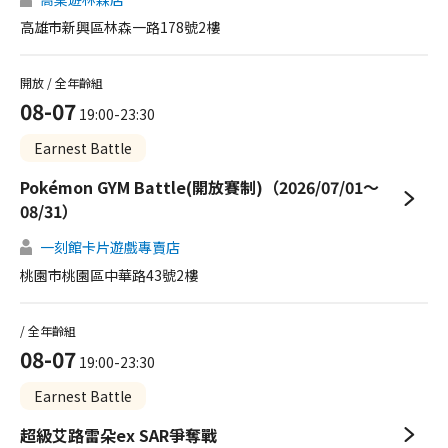
高雄市新興區林森一路178號2樓
開放 / 全年齡組
08-07
19:00-23:30
Earnest Battle
Pokémon GYM Battle(開放賽制)（2026/07/01～
08/31）
一刻館卡片遊戲專賣店
桃園市桃園區中華路43號2樓
/ 全年齡組
08-07
19:00-23:30
Earnest Battle
超級艾路雷朵ex SAR爭奪戰