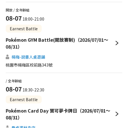
開放 / 全年齡組
08-07
18:00-21:00
Earnest Battle
Pokémon GYM Battle(開放賽制)（2026/07/01～
08/31）
楊梅-說書人桌遊舖
桃園市楊梅區校前路343號
/ 全年齡組
08-07
18:30-22:30
Earnest Battle
Pokémon Card Day 寶可夢卡牌日（2026/07/01～
08/31）
喬桌遊林森店