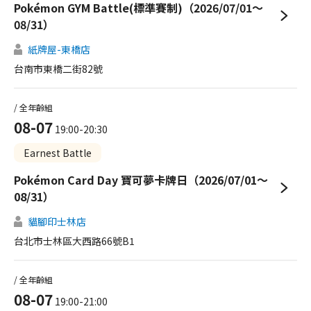
Pokémon GYM Battle(標準賽制)（2026/07/01～
08/31）
紙牌屋-東橋店
台南市東橋二街82號
/ 全年齡組
08-07
19:00-20:30
Earnest Battle
Pokémon Card Day 寶可夢卡牌日（2026/07/01～
08/31）
貓腳印士林店
台北市士林區大西路66號B1
/ 全年齡組
08-07
19:00-21:00