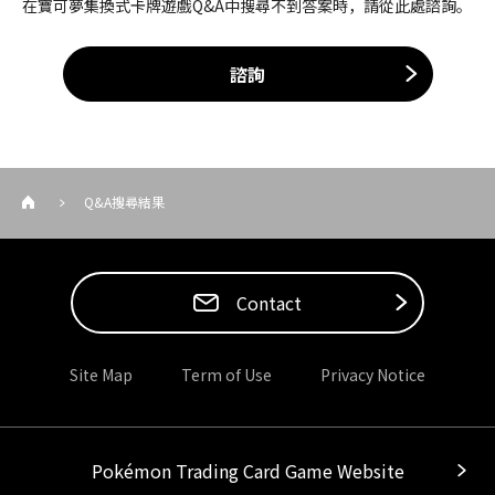
在寶可夢集換式卡牌遊戲Q&A中搜尋不到答案時，請從此處諮詢。
諮詢
Q&A搜尋結果
Contact
Site Map
Term of Use
Privacy Notice
Pokémon Trading Card Game Website