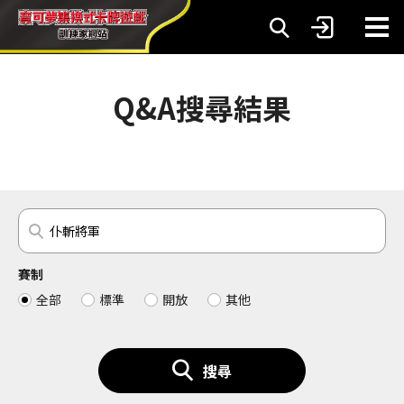
Q&A搜尋結果
賽制
全部
標準
開放
其他
搜尋