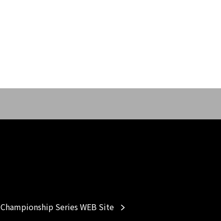
Championship Series WEB Site