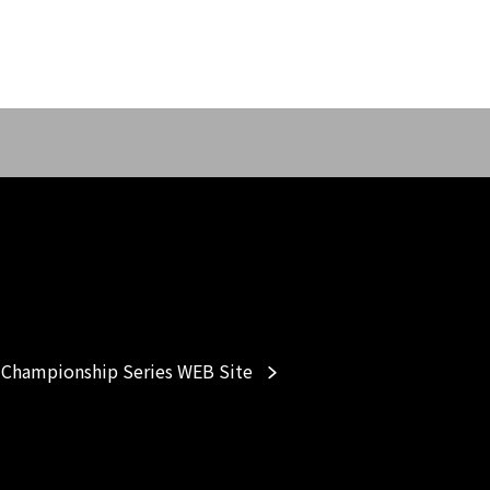
Championship Series WEB Site