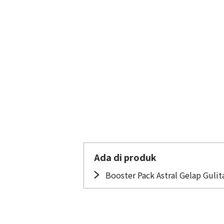
Ada di produk
Booster Pack Astral Gelap Gulit