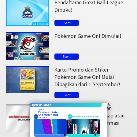
Pendaftaran Great Ball League
Dibuka!
Event
Pokémon Game On! Dimulai!
Event
Kartu Promo dan Stiker
Pokémon Game On! Mulai
Dibagikan dari 1 September!
Event
NEW PAGES!
Penerimaan Permohonan
2026-27
Pokémon Asia
Perubahan Nama Lengkap atau
Championship
Pokémon Game On!
Situs
Halaman
Series
Resmi
Event
Tanggal Lahir pada Informasi
Pendaftaran
Seri turnamen Pokémon tingkat region paling akbar!
Ayo cari pertarungan yang cocok untukmu!