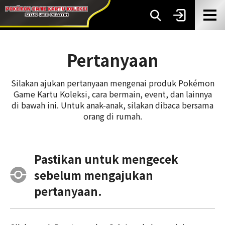
Pertanyaan
Silakan ajukan pertanyaan mengenai produk Pokémon
Game Kartu Koleksi, cara bermain, event, dan lainnya
di bawah ini. Untuk anak-anak, silakan dibaca bersama
orang di rumah.
Pastikan untuk mengecek
sebelum mengajukan
pertanyaan.