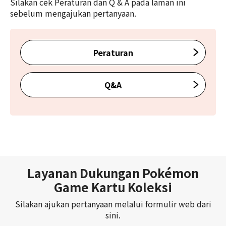
Silakan cek Peraturan dan Q & A pada laman ini
sebelum mengajukan pertanyaan.
Peraturan
Q&A
Layanan Dukungan Pokémon
Game Kartu Koleksi
Silakan ajukan pertanyaan melalui formulir web dari
sini.