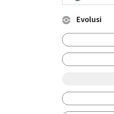
Evolusi