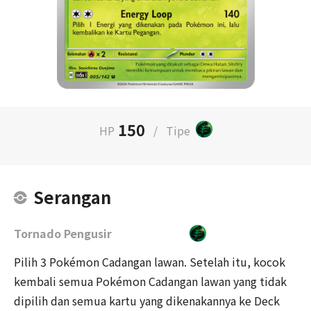
150
HP
/
Tipe
Serangan
Tornado Pengusir
Pilih 3 Pokémon Cadangan lawan. Setelah itu, kocok
kembali semua Pokémon Cadangan lawan yang tidak
dipilih dan semua kartu yang dikenakannya ke Deck