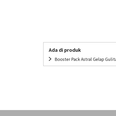
Ada di produk
Booster Pack Astral Gelap Gulit