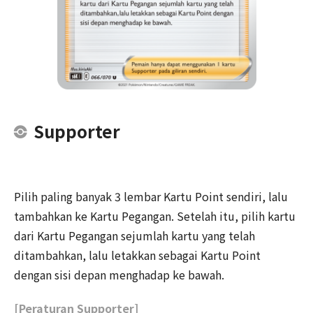
Supporter
Pilih paling banyak 3 lembar Kartu Point sendiri, lalu
tambahkan ke Kartu Pegangan. Setelah itu, pilih kartu
dari Kartu Pegangan sejumlah kartu yang telah
ditambahkan, lalu letakkan sebagai Kartu Point
dengan sisi depan menghadap ke bawah.
[Peraturan Supporter]