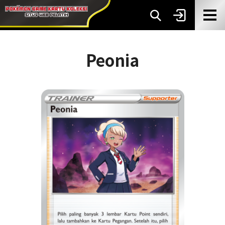
Peonia