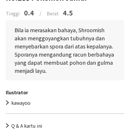
0.4
4.5
Tinggi
/
Berat
Bila ia merasakan bahaya, Shroomish
akan menggoyangkan tubuhnya dan
menyebarkan spora dari atas kepalanya.
Sporanya mengandung racun berbahaya
yang dapat membuat pohon dan gulma
menjadi layu.
Ilustrator
kawayoo
Q & A kartu ini