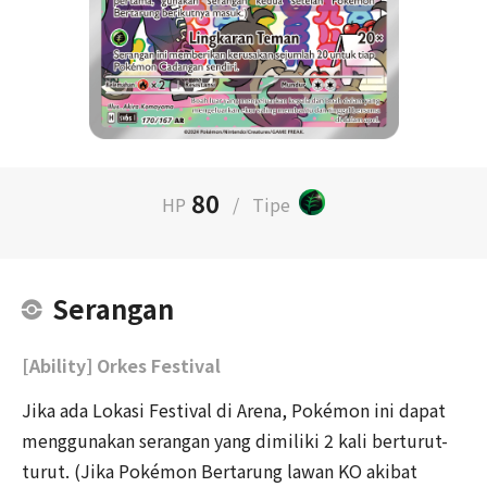
80
HP
/
Tipe
Serangan
[Ability] Orkes Festival
Jika ada Lokasi Festival di Arena, Pokémon ini dapat
menggunakan serangan yang dimiliki 2 kali berturut-
turut. (Jika Pokémon Bertarung lawan KO akibat