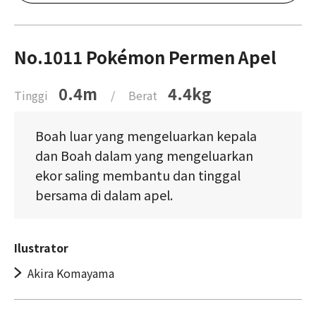
No.1011 Pokémon Permen Apel
0.4m
4.4kg
Tinggi
/
Berat
Boah luar yang mengeluarkan kepala
dan Boah dalam yang mengeluarkan
ekor saling membantu dan tinggal
bersama di dalam apel.
Ilustrator
Akira Komayama