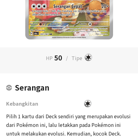
50
HP
/
Tipe
Serangan
Kebangkitan
Pilih 1 kartu dari Deck sendiri yang merupakan evolusi
dari Pokémon ini, lalu letakkan pada Pokémon ini
untuk melakukan evolusi. Kemudian, kocok Deck.