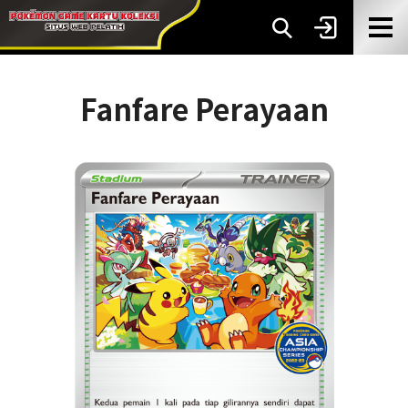
Fanfare Perayaan