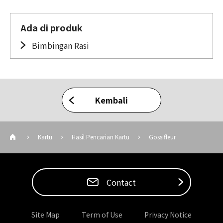
Ada di produk
Bimbingan Rasi
Kembali
Kartu
Hasil Pencarian Kartu
Gossifleur
Contact
Site Map
Term of Use
Privacy Notice