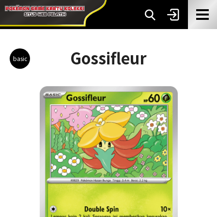
Gossifleur
basic