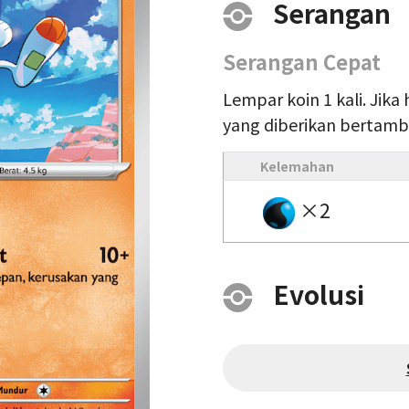
Serangan
Serangan Cepat
Lempar koin 1 kali. Jika 
yang diberikan bertamb
Kelemahan
×2
Evolusi