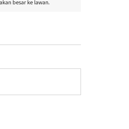
kan besar ke lawan.