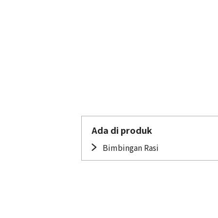
Ada di produk
Bimbingan Rasi