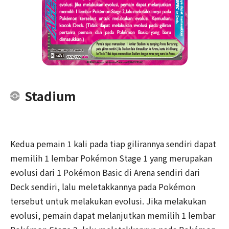
Stadium
Kedua pemain 1 kali pada tiap gilirannya sendiri dapat
memilih 1 lembar Pokémon Stage 1 yang merupakan
evolusi dari 1 Pokémon Basic di Arena sendiri dari
Deck sendiri, lalu meletakkannya pada Pokémon
tersebut untuk melakukan evolusi. Jika melakukan
evolusi, pemain dapat melanjutkan memilih 1 lembar