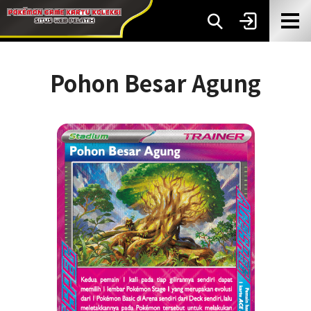
Pohon Besar Agung‌