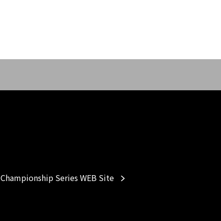
Championship Series WEB Site