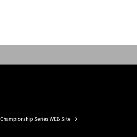
Championship Series WEB Site