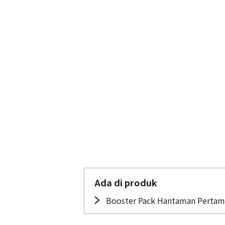
Ada di produk
Booster Pack Hantaman Pertam