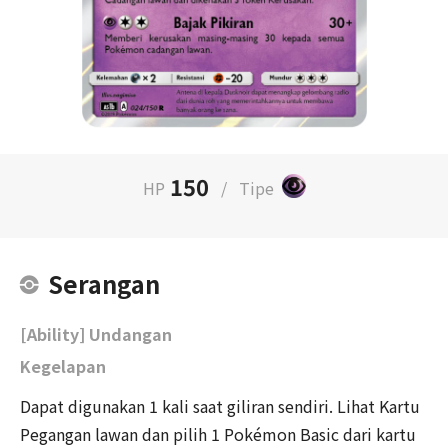
150
HP
/
Tipe
Serangan
[Ability] Undangan
Kegelapan
Dapat digunakan 1 kali saat giliran sendiri. Lihat Kartu
Pegangan lawan dan pilih 1 Pokémon Basic dari kartu