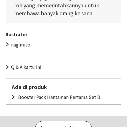
roh yang memerintahkannya untuk
membawa banyak orang ke sana.
Ilustrator
nagimiso
Q & A kartu ini
Ada di produk
Booster Pack Hantaman Pertama Set B