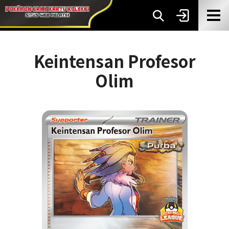
Keintensan Profesor
Olim