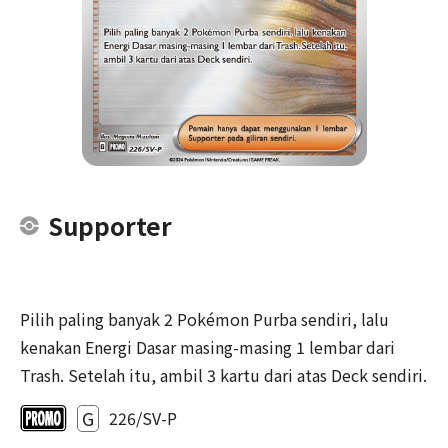
Supporter
Pilih paling banyak 2 Pokémon Purba sendiri, lalu
kenakan Energi Dasar masing-masing 1 lembar dari
Trash. Setelah itu, ambil 3 kartu dari atas Deck sendiri.
G
226/SV-P