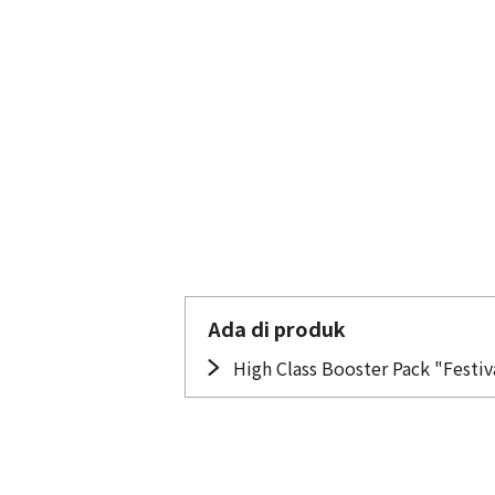
Ada di produk
High Class Booster Pack "Festiva