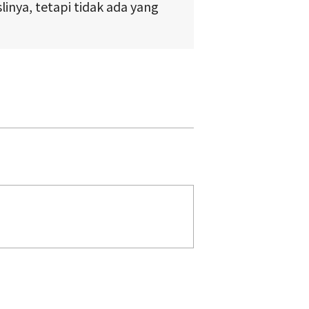
inya, tetapi tidak ada yang