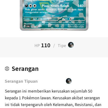
110
HP
/
Tipe
Serangan
Serangan Tipuan
Serangan ini memberikan kerusakan sejumlah 50
kepada 1 Pokémon lawan. Kerusakan akibat serangan
ini tidak terpengaruh oleh Kelemahan, Resistansi, dan