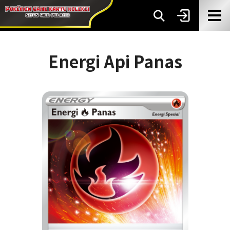
Energi Api Panas