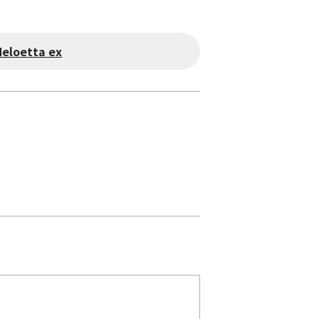
eloetta ex