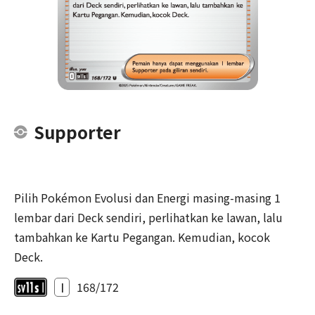
Supporter
Pilih Pokémon Evolusi dan Energi masing-masing 1
lembar dari Deck sendiri, perlihatkan ke lawan, lalu
tambahkan ke Kartu Pegangan. Kemudian, kocok
Deck.
I
168/172