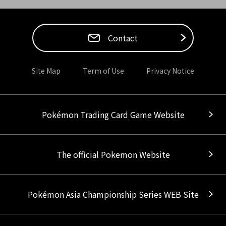
Contact
Site Map
Term of Use
Privacy Notice
Pokémon Trading Card Game Website
The official Pokemon Website
Pokémon Asia Championship Series WEB Site