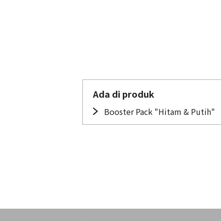
Ada di produk
Booster Pack "Hitam & Putih"