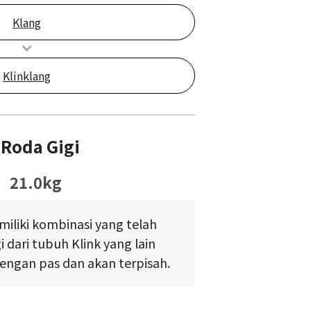
Klang
Klinklang
Roda Gigi
21.0kg
liki kombinasi yang telah
i dari tubuh Klink yang lain
engan pas dan akan terpisah.