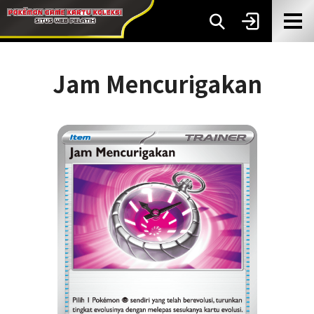
Jam Mencurigakan