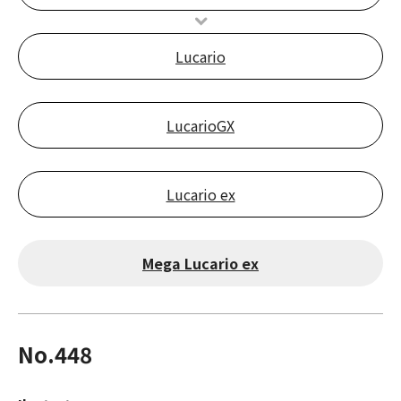
Lucario
LucarioGX
Lucario ex
Mega Lucario ex
No.448