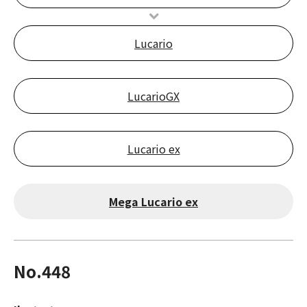
Lucario
LucarioGX
Lucario ex
Mega Lucario ex
No.448