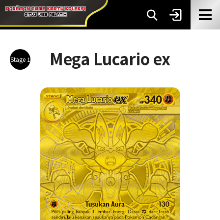
Mega Lucario ex
Stage 1