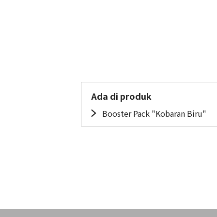
Ada di produk
Booster Pack "Kobaran Biru"