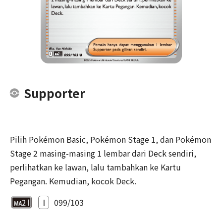
Supporter
Pilih Pokémon Basic, Pokémon Stage 1, dan Pokémon
Stage 2 masing-masing 1 lembar dari Deck sendiri,
perlihatkan ke lawan, lalu tambahkan ke Kartu
Pegangan. Kemudian, kocok Deck.
I
099/103