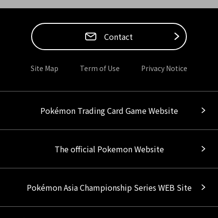
Contact
Site Map
Term of Use
Privacy Notice
Pokémon Trading Card Game Website
The official Pokemon Website
Pokémon Asia Championship Series WEB Site