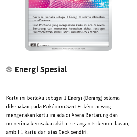
Energi Spesial
Kartu ini berlaku sebagai 1 Energi {Bening} selama
dikenakan pada Pokémon.Saat Pokémon yang
mengenakan kartu ini ada di Arena Bertarung dan
menerima kerusakan akibat serangan Pokémon lawan,
ambil 1 kartu dari atas Deck sendiri.