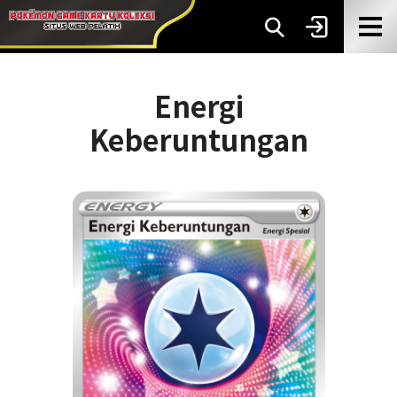
Energi
Keberuntungan