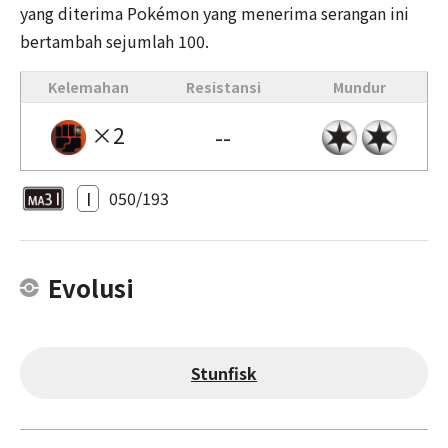
yang diterima Pokémon yang menerima serangan ini
bertambah sejumlah 100.
Kelemahan
Resistansi
Mundur
×2
--
I
050/193
Evolusi
Stunfisk