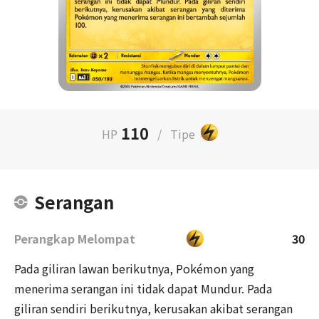
110
HP
/
Tipe
Serangan
Perangkap Melompat
30
Pada giliran lawan berikutnya, Pokémon yang
menerima serangan ini tidak dapat Mundur. Pada
giliran sendiri berikutnya, kerusakan akibat serangan