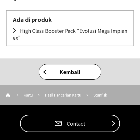
Ada di produk
High Class Booster Pack "Evolusi Mega Impian
ex"
Kembali
Kartu
Hasil Pencarian Kartu
Stunfisk
Contact