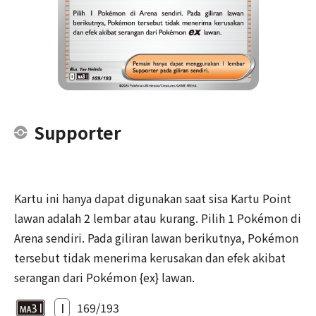
Supporter
Kartu ini hanya dapat digunakan saat sisa Kartu Point
lawan adalah 2 lembar atau kurang. Pilih 1 Pokémon di
Arena sendiri. Pada giliran lawan berikutnya, Pokémon
tersebut tidak menerima kerusakan dan efek akibat
serangan dari Pokémon {ex} lawan.
I
169/193