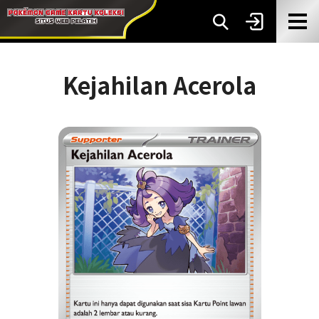
Kejahilan Acerola